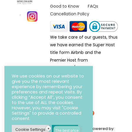
Good to Know
FAQs
Cancellation Policy
We take care of our guests, thus
we have earned the Super Host
title form Airbnb and the
Premier Host from
Homeaway/VRBO.
We use cookies on our website to
give you the most relevant
experience by remembering your
preferences and repeat visits. By
clicking “Accept All”, you consent
to the use of ALL the cookies.
However, you may visit "Cookie
Settings" to provide a controlled
consent.
Copyright © 2022 Sunset Paradise Villas / Powered by:
×
Cookie Settings
Accept All
The best price