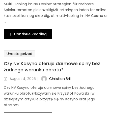
Multi-Tabling im NV Casino: Strategien für mehrere
Spielautomaten gleichzeitigMit erfaringen inden for online
kasinospil kan jeg sikre dig, at multi-tabling im NV Casino er
...
Continue Reading
Uncategorized
Czy NV Kasyno oferuje darmowe spiny bez
żadnego warunku obrotu?
Posted
Christian Brill
August 4, 2026
on
Czy NV Kasyno oferuje darmowe spiny bez żadnego
warunku obrotu?Nazywam się Krzysztof Kowalski i w
dzisiejszym artykule przyjrzę się NV Kasyno oraz jego
ofertom ...