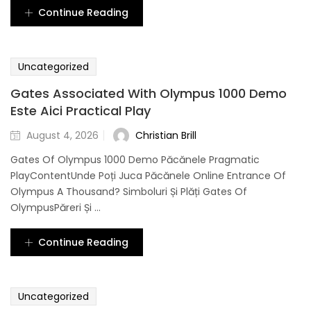
Continue Reading
Uncategorized
Gates Associated With Olympus 1000 Demo
Este Aici Practical Play
Posted
Christian Brill
August 4, 2026
on
Gates Of Olympus 1000 Demo Păcănele Pragmatic
PlayContentUnde Poți Juca Păcănele Online Entrance Of
Olympus A Thousand? Simboluri Și Plăți Gates Of
OlympusPăreri Și ...
Continue Reading
Uncategorized