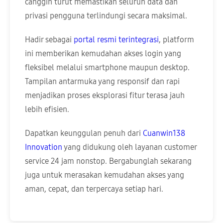
canggih turut memastikan seluruh data dan
privasi pengguna terlindungi secara maksimal.
Hadir sebagai
portal resmi terintegrasi
, platform
ini memberikan kemudahan akses login yang
fleksibel melalui smartphone maupun desktop.
Tampilan antarmuka yang responsif dan rapi
menjadikan proses eksplorasi fitur terasa jauh
lebih efisien.
Dapatkan keunggulan penuh dari
Cuanwin138
Innovation
yang didukung oleh layanan customer
service 24 jam nonstop. Bergabunglah sekarang
juga untuk merasakan kemudahan akses yang
aman, cepat, dan terpercaya setiap hari.