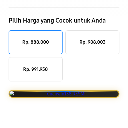
Pilih Harga yang Cocok untuk Anda
Rp. 888.000
Rp. 908.003
Rp. 991.950