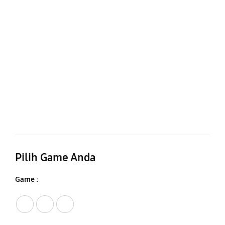
Pilih Game Anda
Game :
Sydney Lotto
Sweet Bonanza
Sydney Lotto