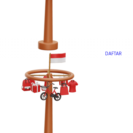
DAFTAR